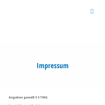
Impressum
Angaben gemäß § 5 TMG: