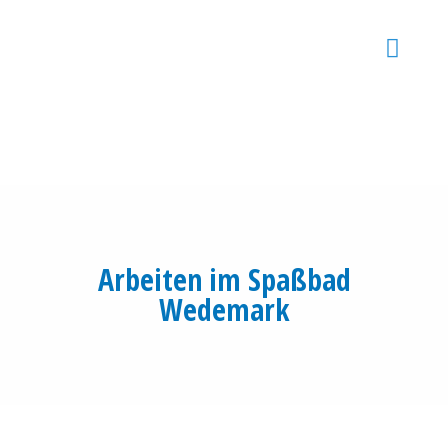
Arbeiten im Spaßbad
Wedemark