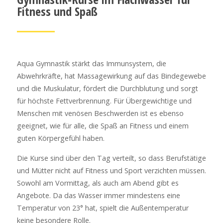
Fitness und Spaß
Aqua Gymnastik stärkt das Immunsystem, die
Abwehrkräfte, hat Massagewirkung auf das Bindegewebe
und die Muskulatur, fördert die Durchblutung und sorgt
für höchste Fettverbrennung. Für Übergewichtige und
Menschen mit venösen Beschwerden ist es ebenso
geeignet, wie für alle, die Spaß an Fitness und einem
guten Körpergefühl haben.
Die Kurse sind über den Tag verteilt, so dass Berufstätige
und Mütter nicht auf Fitness und Sport verzichten müssen.
Sowohl am Vormittag, als auch am Abend gibt es
Angebote. Da das Wasser immer mindestens eine
Temperatur von 23° hat, spielt die Außentemperatur
keine besondere Rolle.